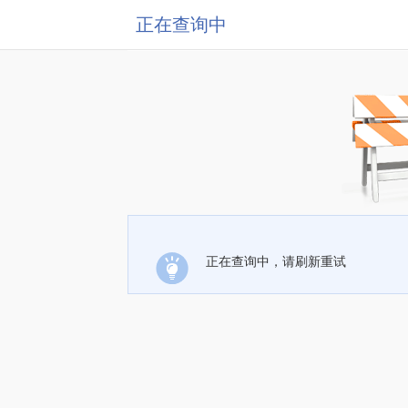
正在查询中
正在查询中，请刷新重试