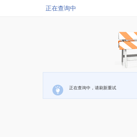
正在查询中
正在查询中，请刷新重试